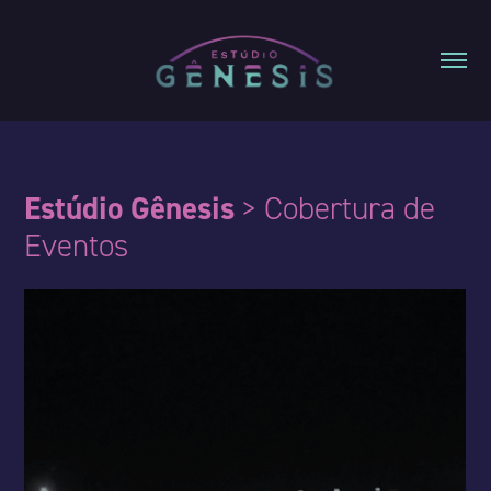
Estúdio Gênesis
> Cobertura de
Eventos