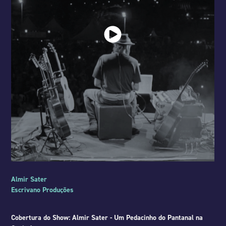
Almir Sater
Escrivano Produções
Cobertura do Show: Almir Sater - Um Pedacinho do Pantanal na